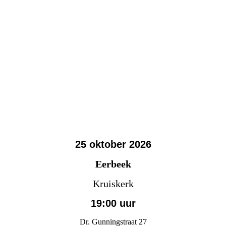
25 oktober 2026
Eerbeek
Kruiskerk
19:00 uur
Dr. Gunningstraat 27