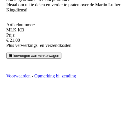
Ideaal om uit te delen en verder te praten over de Martin Luther
Kingdienst!
Artikelnummer:
MLK KB
Prijs:
€ 21,00
Plus verwerkings- en verzendkosten.
Toevoegen aan winkelwagen
Voorwaarden
-
Opmerking bij zending