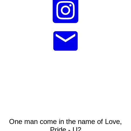
One man come in the name of Love,
Pride - U2